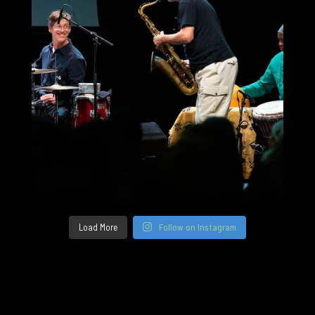
Load More
Follow on Instagram