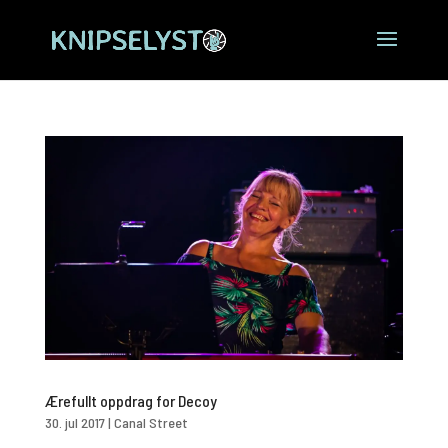
Ærefullt oppdrag for Decoy
30. jul 2017
|
Canal Street