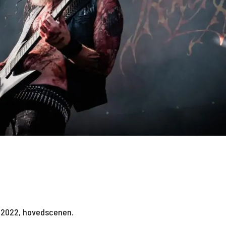
 2022, hovedscenen.