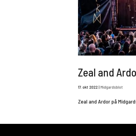
Zeal and Ardo
17. okt 2022
|
Midgardsblot
Zeal and Ardor på Midgard