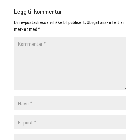
Legg til kommentar
Din e-postadresse vil ikke bli publisert.
Obligatoriske felt er
merket med
*