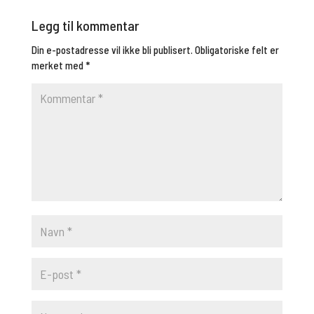
Legg til kommentar
Din e-postadresse vil ikke bli publisert.
Obligatoriske felt er
merket med
*