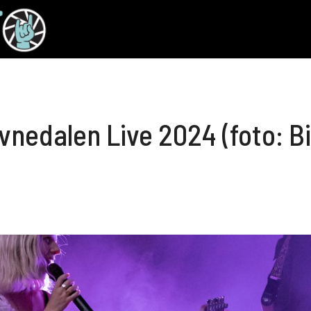
edalen Live 2024 (foto: Bi