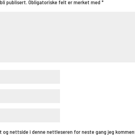
bli publisert.
Obligatoriske felt er merket med
*
t og nettside i denne nettleseren for neste gang jeg kommen