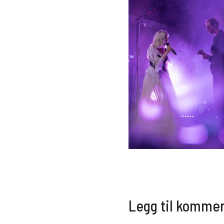
Legg til komme