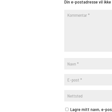
Din e-postadresse vil ikke 
Lagre mitt navn, e-pos