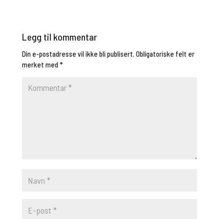
Legg til kommentar
Din e-postadresse vil ikke bli publisert.
Obligatoriske felt er
merket med
*