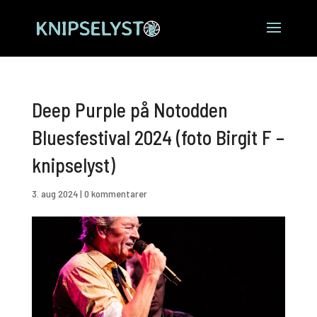
Deep Purple på Notodden
Bluesfestival 2024 (foto Birgit F –
knipselyst)
3. aug 2024
|
0 kommentarer