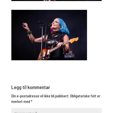
Legg til kommentar
Din e-postadresse vil ikke bli publisert.
Obligatoriske felt er
merket med
*