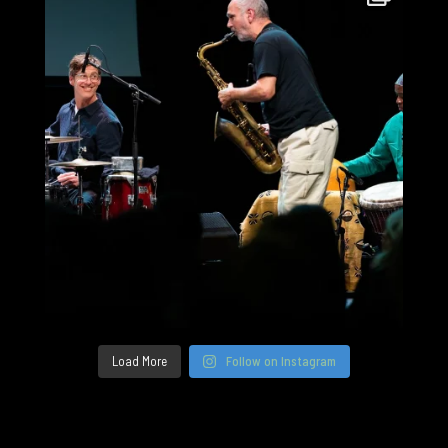
Load More
Follow on Instagram