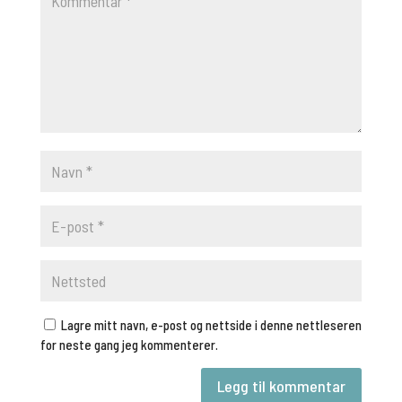
Lagre mitt navn, e-post og nettside i denne nettleseren
for neste gang jeg kommenterer.