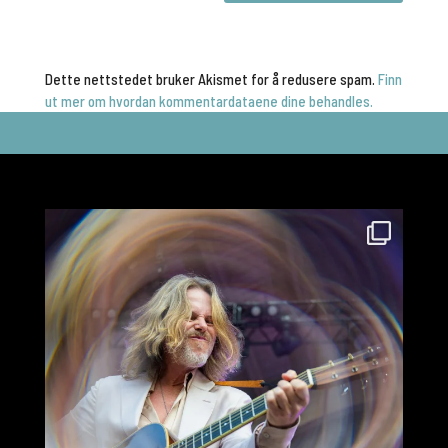
Dette nettstedet bruker Akismet for å redusere spam.
Finn
ut mer om hvordan kommentardataene dine behandles.