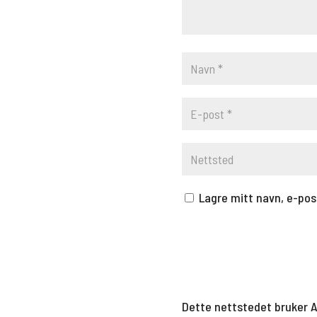
Lagre mitt navn, e-pos
Dette nettstedet bruker 