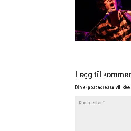
Legg til komme
Din e-postadresse vil ikke 