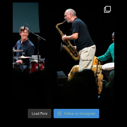
Load More
Follow on Instagram