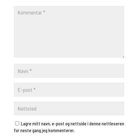
Lagre mitt navn, e-post og nettside i denne nettleseren
for neste gang jeg kommenterer.