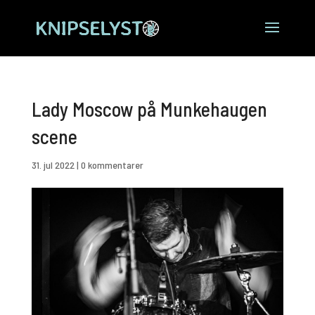
Lady Moscow på Munkehaugen
scene
31. jul 2022
|
0 kommentarer