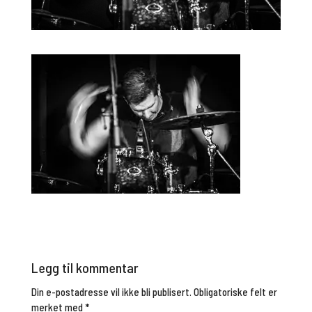
Legg til kommentar
Din e-postadresse vil ikke bli publisert.
Obligatoriske felt er
merket med
*