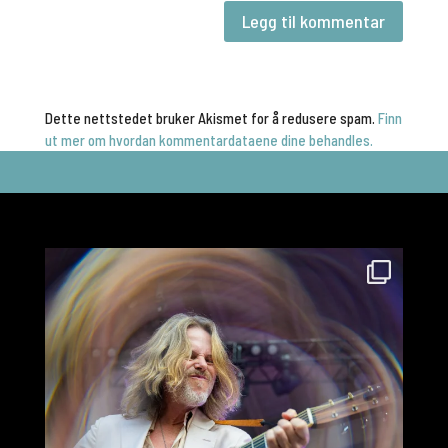
Dette nettstedet bruker Akismet for å redusere spam.
Finn
ut mer om hvordan kommentardataene dine behandles.