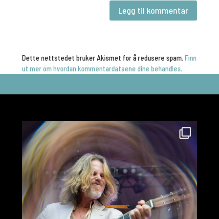
Dette nettstedet bruker Akismet for å redusere spam.
Finn
ut mer om hvordan kommentardataene dine behandles.