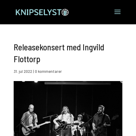
Releasekonsert med Ingvild
Flottorp
31. jul 2022
|
0 kommentarer