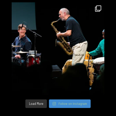
Load More
Follow on Instagram