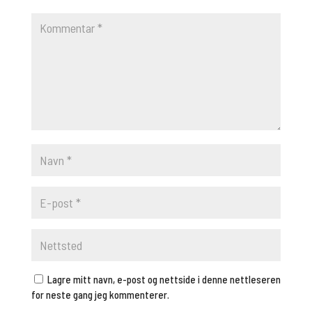
Lagre mitt navn, e-post og nettside i denne nettleseren
for neste gang jeg kommenterer.