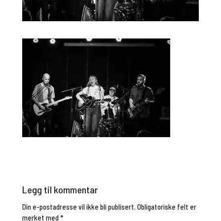
Legg til kommentar
Din e-postadresse vil ikke bli publisert.
Obligatoriske felt er
merket med
*