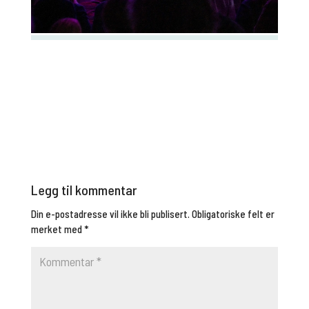
Legg til kommentar
Din e-postadresse vil ikke bli publisert.
Obligatoriske felt er
merket med
*