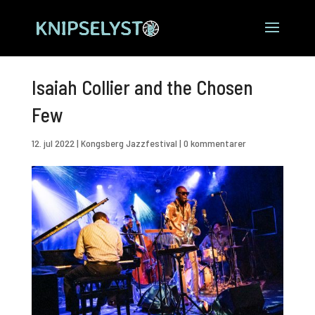
Isaiah Collier and the Chosen
Few
12. jul 2022
|
Kongsberg Jazzfestival
|
0 kommentarer