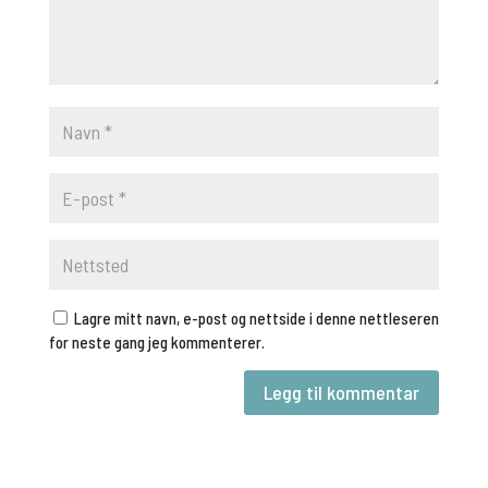
Lagre mitt navn, e-post og nettside i denne nettleseren
for neste gang jeg kommenterer.