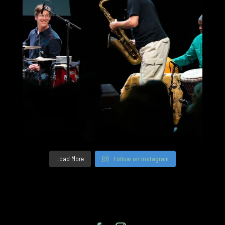
Load More
Follow on Instagram