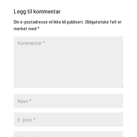
Legg til kommentar
Din e-postadresse vil ikke bli publisert.
Obligatoriske felt er
merket med
*