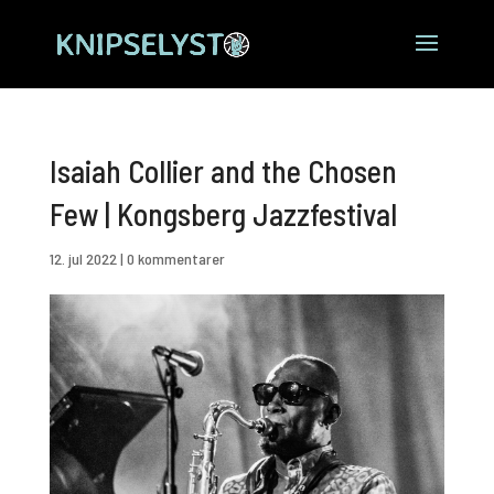
Isaiah Collier and the Chosen
Few | Kongsberg Jazzfestival
12. jul 2022
|
0 kommentarer