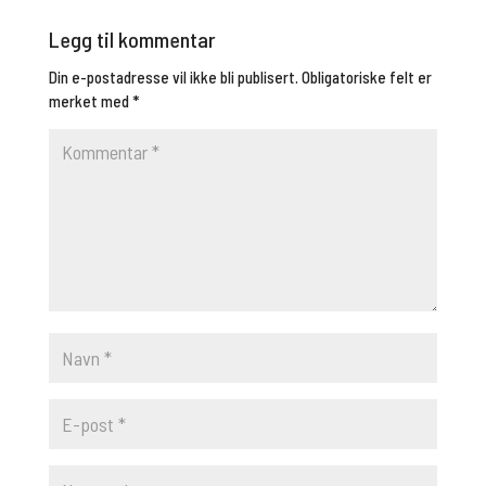
Legg til kommentar
Din e-postadresse vil ikke bli publisert.
Obligatoriske felt er
merket med
*