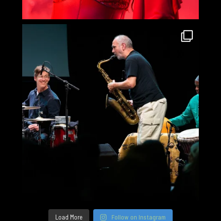
Load More
Follow on Instagram