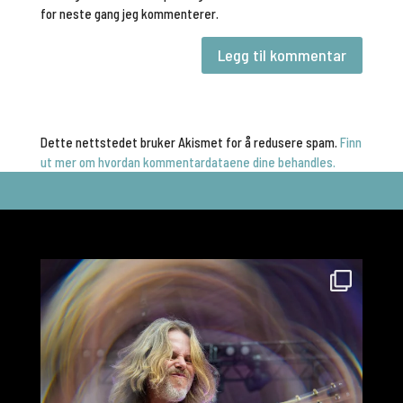
for neste gang jeg kommenterer.
Dette nettstedet bruker Akismet for å redusere spam.
Finn
ut mer om hvordan kommentardataene dine behandles.