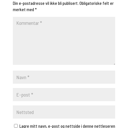
Din e-postadresse vil ikke bli publisert.
Obligatoriske felt er
merket med
*
Lagre mitt navn, e-post og nettside i denne nettleseren