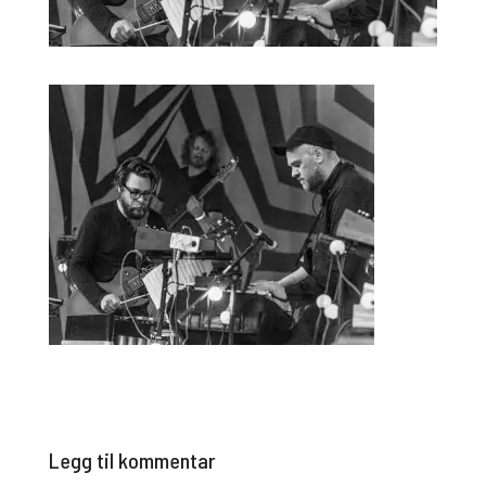
Legg til kommentar