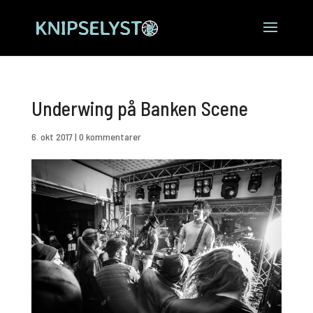
Underwing på Banken Scene
6. okt 2017
|
0 kommentarer