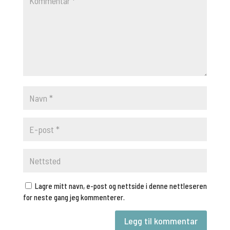
Lagre mitt navn, e-post og nettside i denne nettleseren
for neste gang jeg kommenterer.