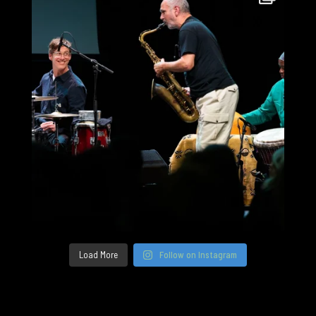
Load More
Follow on Instagram