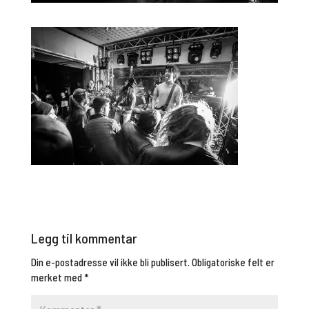
Legg til kommentar
Din e-postadresse vil ikke bli publisert.
Obligatoriske felt er
merket med
*