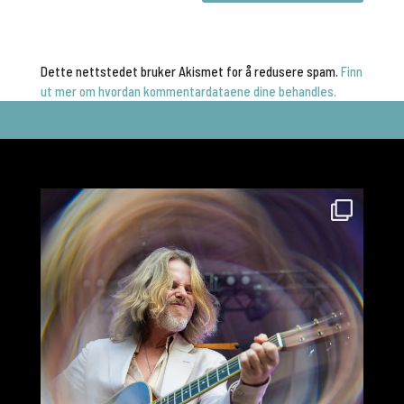
Dette nettstedet bruker Akismet for å redusere spam.
Finn
ut mer om hvordan kommentardataene dine behandles.