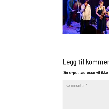
Legg til komme
Din e-postadresse vil ikke 