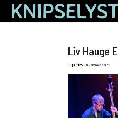
Liv Hauge 
19. jul 2022
|
0 kommentarer