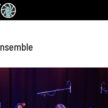
Ensemble