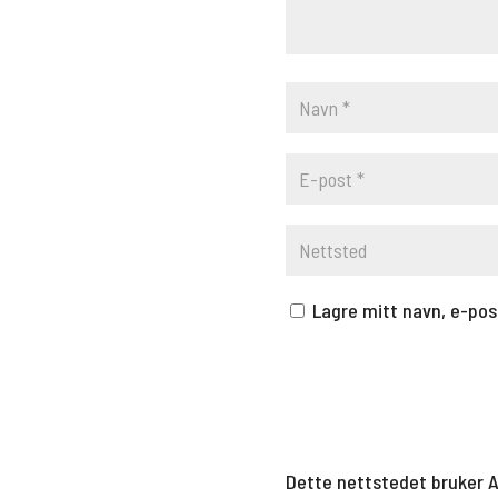
Lagre mitt navn, e-pos
Dette nettstedet bruker 