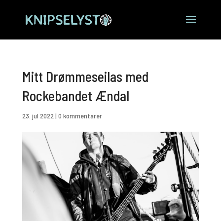
Mitt Drømmeseilas med
Rockebandet Ændal
23. jul 2022
|
0 kommentarer