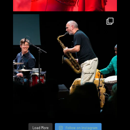
Load More
Follow on Instagram