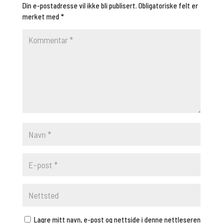
Din e-postadresse vil ikke bli publisert.
Obligatoriske felt er
merket med
*
Lagre mitt navn, e-post og nettside i denne nettleseren