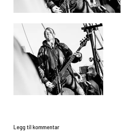
Legg til kommentar