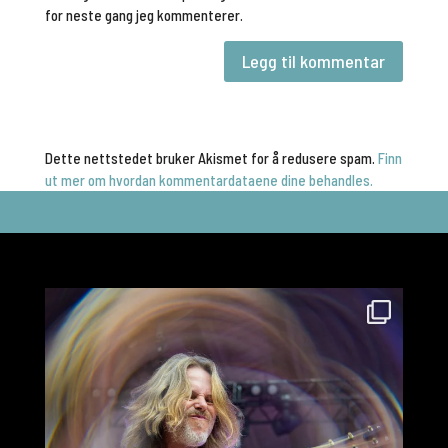
for neste gang jeg kommenterer.
Dette nettstedet bruker Akismet for å redusere spam.
Finn
ut mer om hvordan kommentardataene dine behandles.