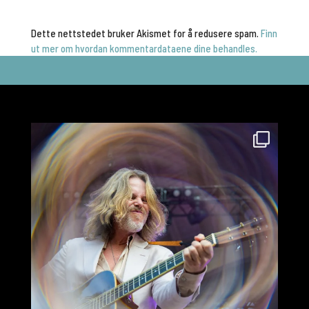
Dette nettstedet bruker Akismet for å redusere spam.
Finn
ut mer om hvordan kommentardataene dine behandles.