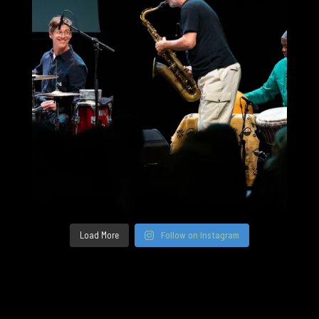
Load More
Follow on Instagram