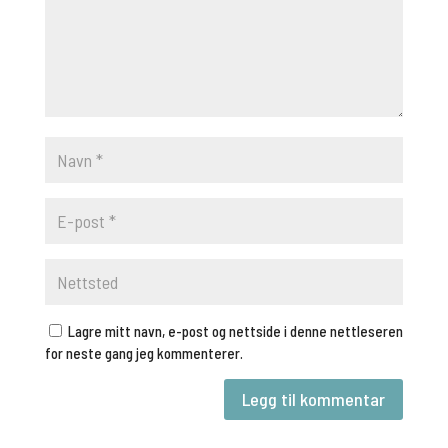
Lagre mitt navn, e-post og nettside i denne nettleseren
for neste gang jeg kommenterer.