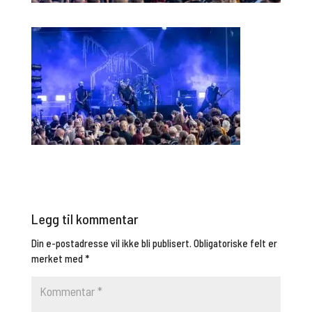
Legg til kommentar
Din e-postadresse vil ikke bli publisert.
Obligatoriske felt er
merket med
*