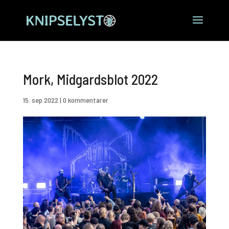
Mork, Midgardsblot 2022
15. sep 2022
|
0 kommentarer