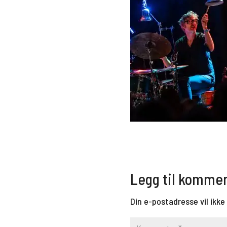
Legg til komme
Din e-postadresse vil ikke 