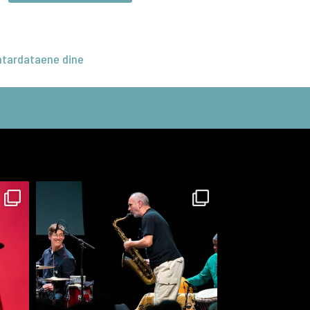
tardataene dine