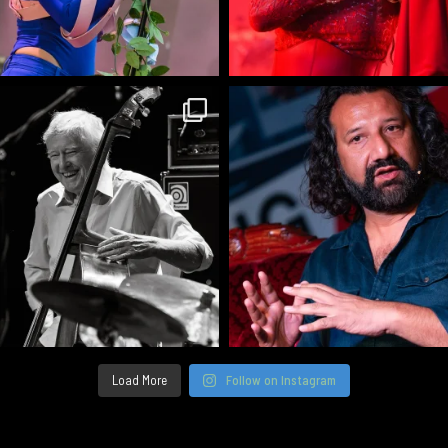
Load More
Follow on Instagram