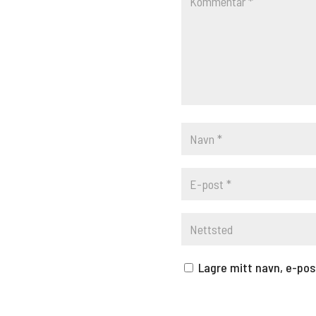
Lagre mitt navn, e-pos