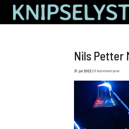
Nils Petter
31. jul 2022
|
0 kommentarer