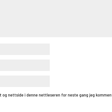
t og nettside i denne nettleseren for neste gang jeg kommen