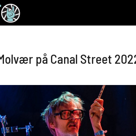
 Molvær på Canal Street 202