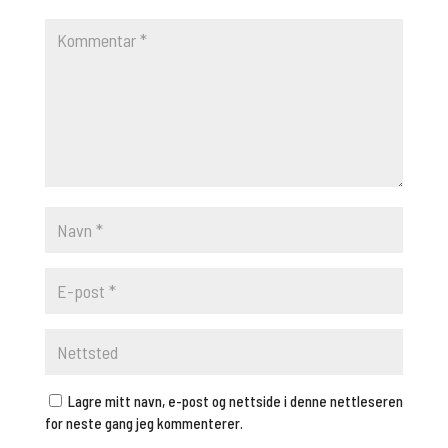
Lagre mitt navn, e-post og nettside i denne nettleseren
for neste gang jeg kommenterer.