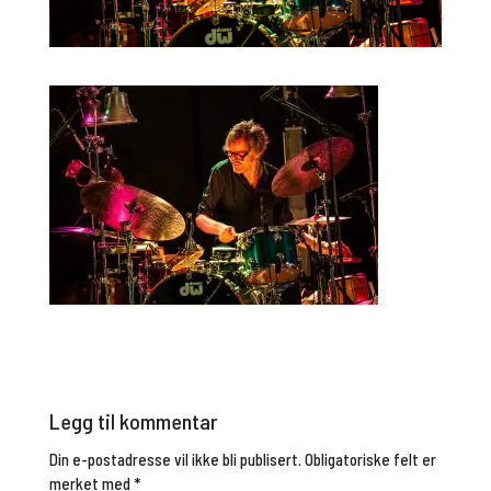
Legg til kommentar
Din e-postadresse vil ikke bli publisert.
Obligatoriske felt er
merket med
*