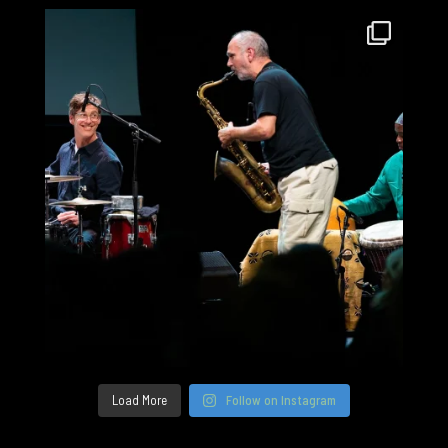
Load More
Follow on Instagram