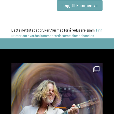
Dette nettstedet bruker Akismet for å redusere spam.
Finn
ut mer om hvordan kommentardataene dine behandles.