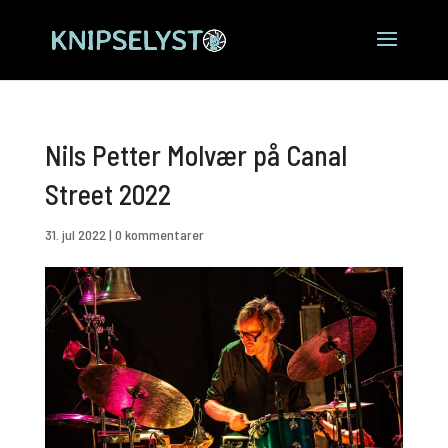
Nils Petter Molvær på Canal
Street 2022
31. jul 2022
|
0 kommentarer