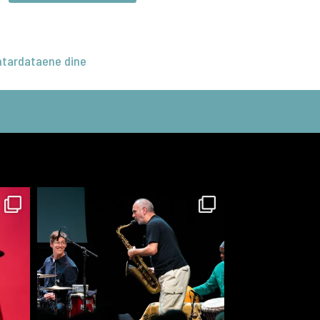
tardataene dine