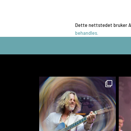
Dette nettstedet bruker 
behandles.