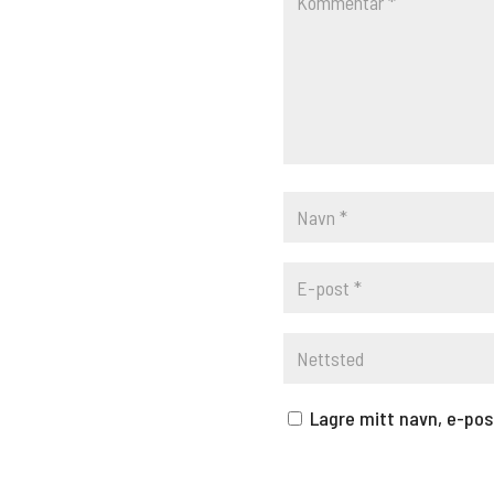
Lagre mitt navn, e-pos