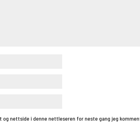
t og nettside i denne nettleseren for neste gang jeg kommen