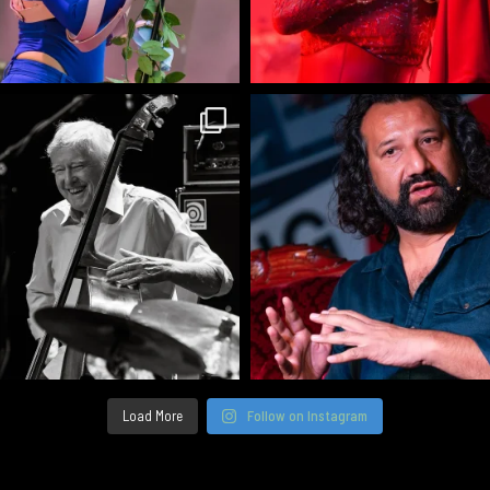
Load More
Follow on Instagram