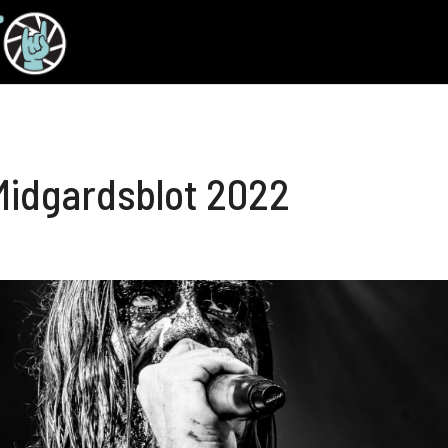
Midgardsblot 2022