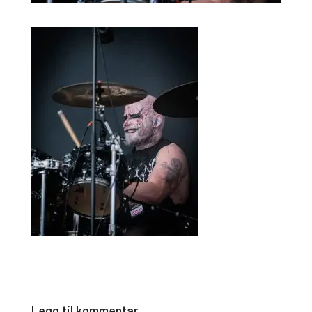
Legg til kommentar