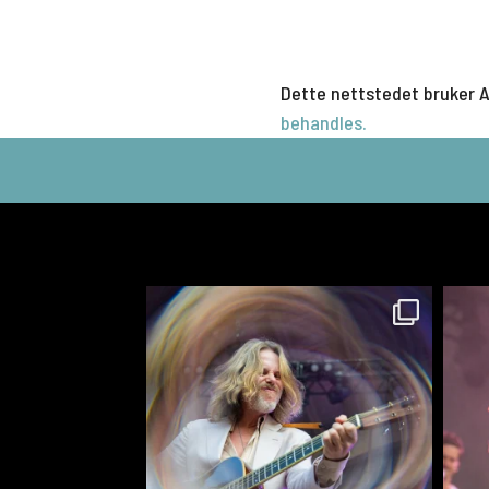
Dette nettstedet bruker 
behandles.