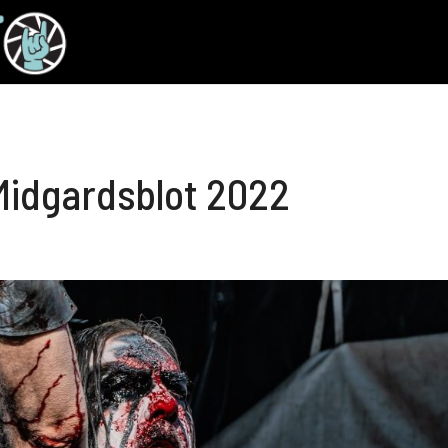
Midgardsblot 2022