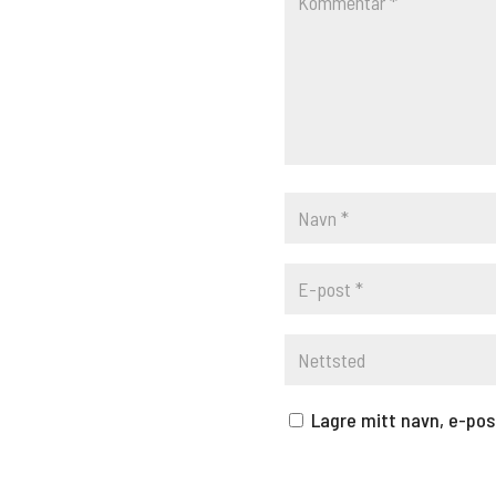
Lagre mitt navn, e-pos