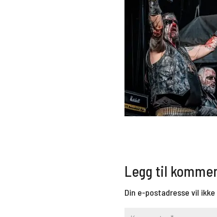
Legg til komme
Din e-postadresse vil ikke 