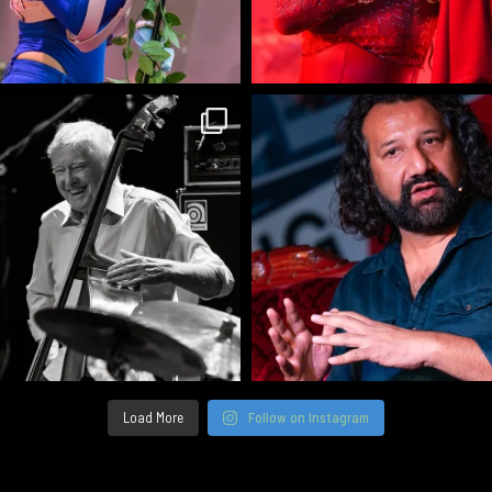
Load More
Follow on Instagram