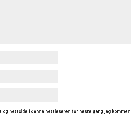
t og nettside i denne nettleseren for neste gang jeg kommen