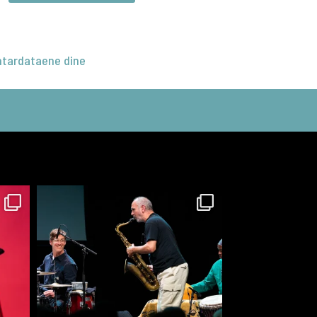
tardataene dine