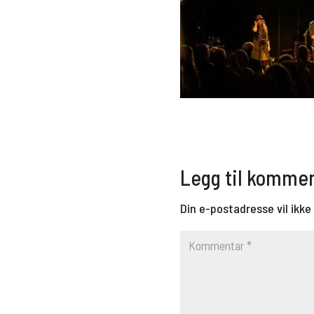
Legg til komme
Din e-postadresse vil ikke 