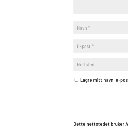
Lagre mitt navn, e-pos
Dette nettstedet bruker 