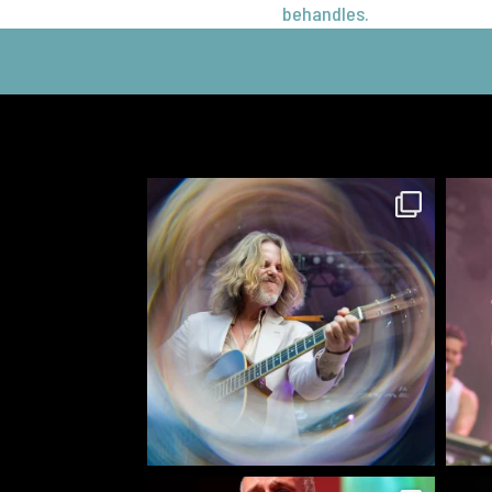
behandles.