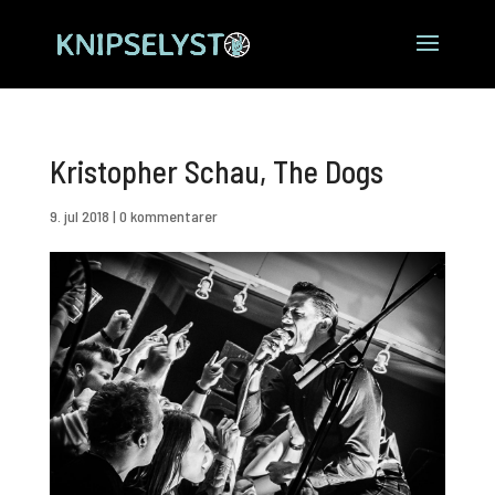
Kristopher Schau, The Dogs
9. jul 2018
|
0 kommentarer