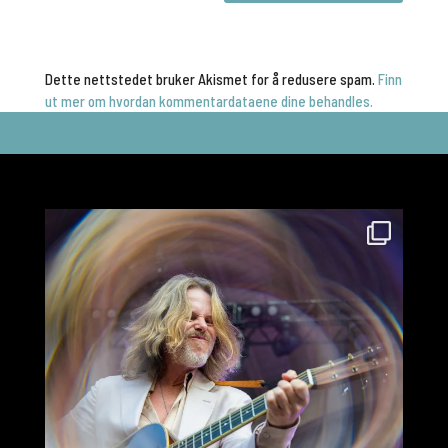
Dette nettstedet bruker Akismet for å redusere spam.
Finn
ut mer om hvordan kommentardataene dine behandles.