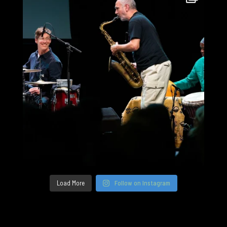
Load More
Follow on Instagram