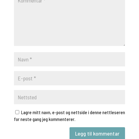
Lagre mitt navn, e-post og nettside i denne nettleseren
for neste gang jeg kommenterer.