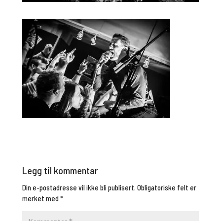
Legg til kommentar
Din e-postadresse vil ikke bli publisert.
Obligatoriske felt er
merket med
*