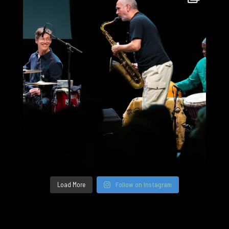
Load More
Follow on Instagram