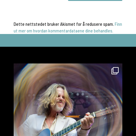
Dette nettstedet bruker Akismet for å redusere spam.
Finn
ut mer om hvordan kommentardataene dine behandles.