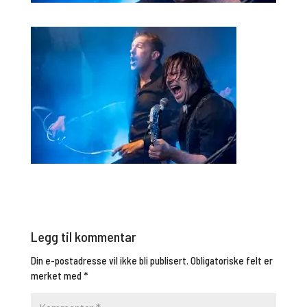
Legg til kommentar
Din e-postadresse vil ikke bli publisert.
Obligatoriske felt er
merket med
*