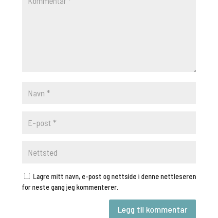
Lagre mitt navn, e-post og nettside i denne nettleseren
for neste gang jeg kommenterer.