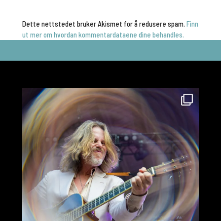
Dette nettstedet bruker Akismet for å redusere spam.
Finn
ut mer om hvordan kommentardataene dine behandles.