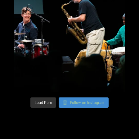
Load More
Follow on Instagram