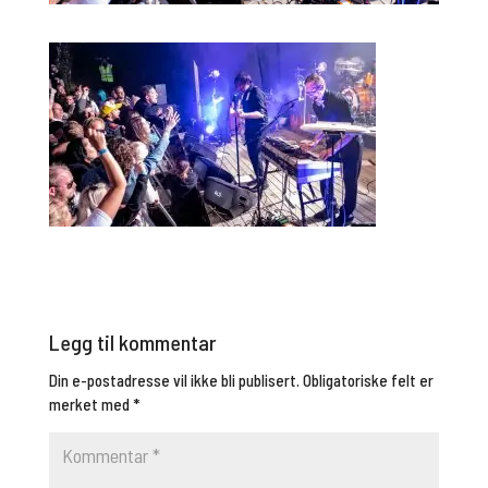
Legg til kommentar
Din e-postadresse vil ikke bli publisert.
Obligatoriske felt er
merket med
*