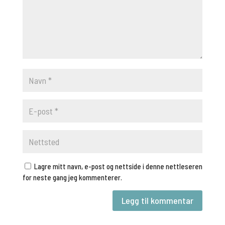
Lagre mitt navn, e-post og nettside i denne nettleseren
for neste gang jeg kommenterer.