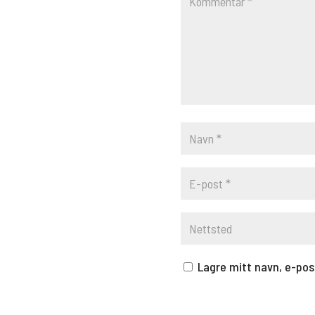
Lagre mitt navn, e-pos