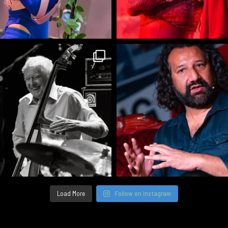
Load More
Follow on Instagram