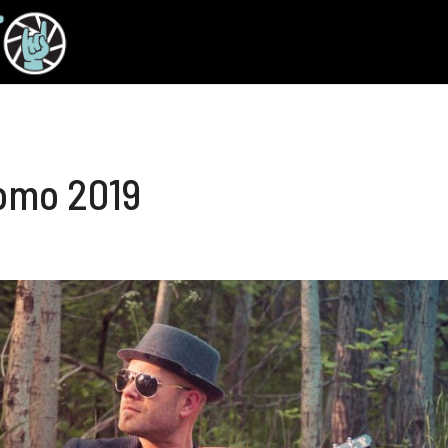
omo 2019