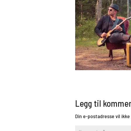
Legg til komme
Din e-postadresse vil ikke 