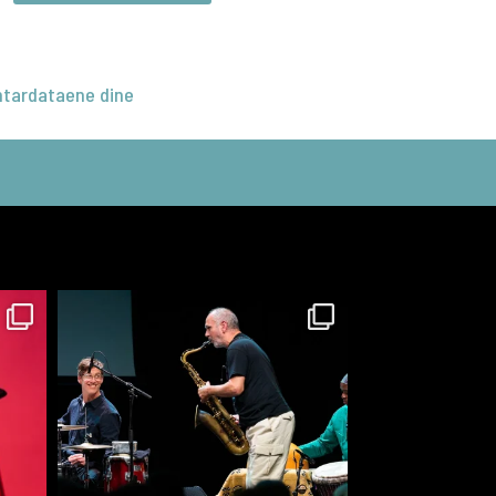
tardataene dine