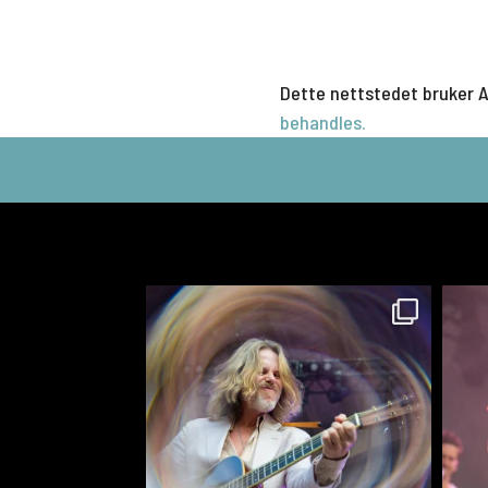
Dette nettstedet bruker 
behandles.