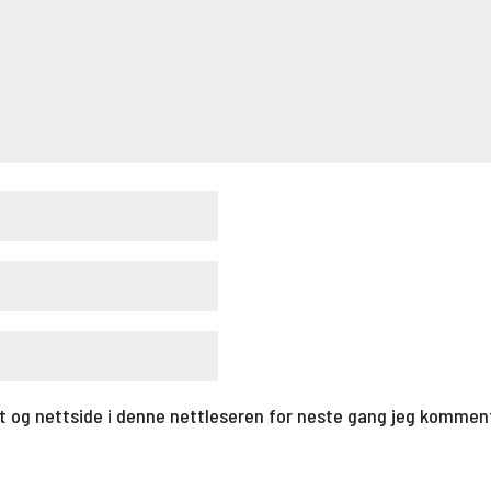
t og nettside i denne nettleseren for neste gang jeg kommen