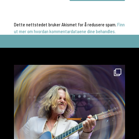
Dette nettstedet bruker Akismet for å redusere spam.
Finn
ut mer om hvordan kommentardataene dine behandles.