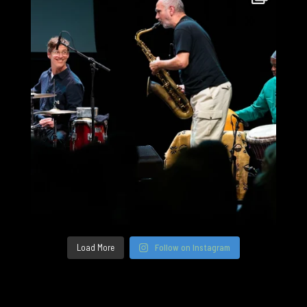
Load More
Follow on Instagram