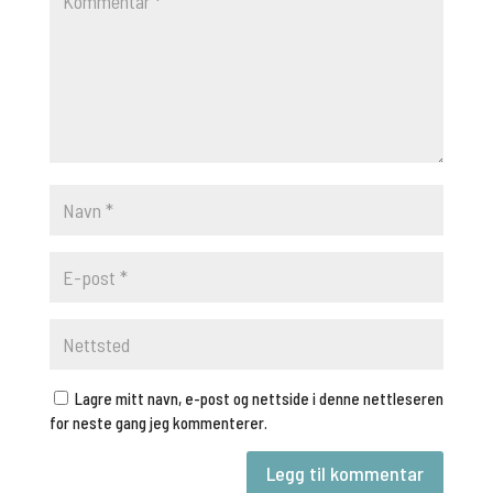
Lagre mitt navn, e-post og nettside i denne nettleseren
for neste gang jeg kommenterer.