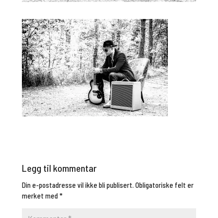
Legg til kommentar
Din e-postadresse vil ikke bli publisert.
Obligatoriske felt er
merket med
*