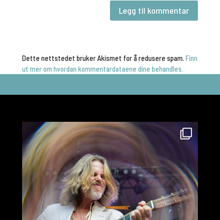
Dette nettstedet bruker Akismet for å redusere spam.
Finn
ut mer om hvordan kommentardataene dine behandles.