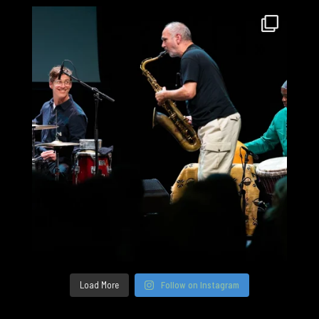
Load More
Follow on Instagram