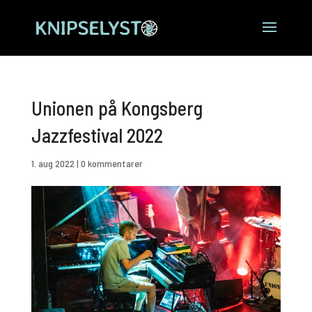
Unionen på Kongsberg
Jazzfestival 2022
1. aug 2022
|
0 kommentarer