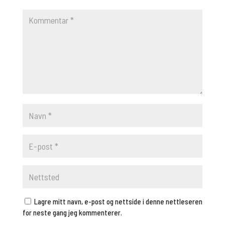
Lagre mitt navn, e-post og nettside i denne nettleseren
for neste gang jeg kommenterer.