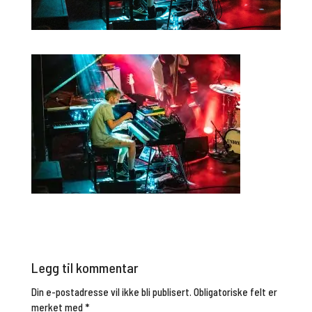
Legg til kommentar
Din e-postadresse vil ikke bli publisert.
Obligatoriske felt er
merket med
*