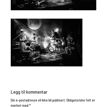
Legg til kommentar
Din e-postadresse vil ikke bli publisert.
Obligatoriske felt er
merket med
*