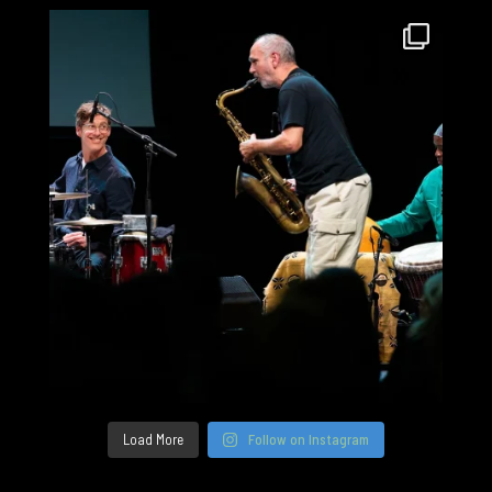
Load More
Follow on Instagram