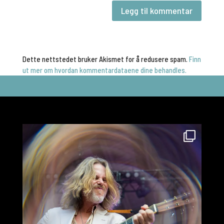
Dette nettstedet bruker Akismet for å redusere spam.
Finn
ut mer om hvordan kommentardataene dine behandles.