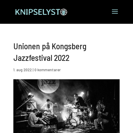
Unionen på Kongsberg
Jazzfestival 2022
1. aug 2022
|
0 kommentarer