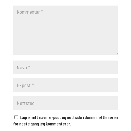
Lagre mitt navn, e-post og nettside i denne nettleseren
for neste gang jeg kommenterer.