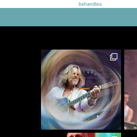
behandles.