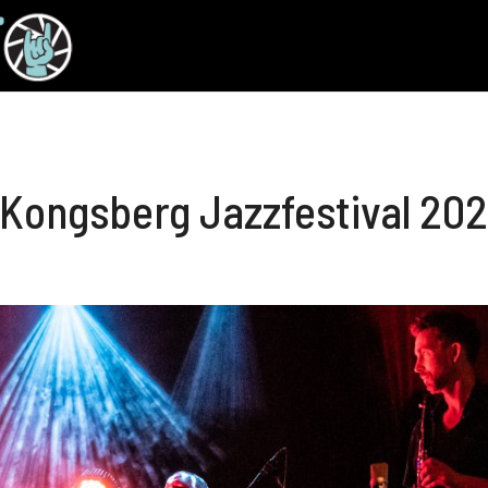
Kongsberg Jazzfestival 20