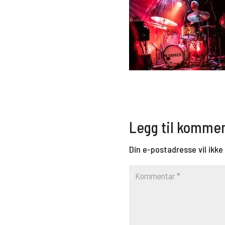
Legg til komme
Din e-postadresse vil ikke 