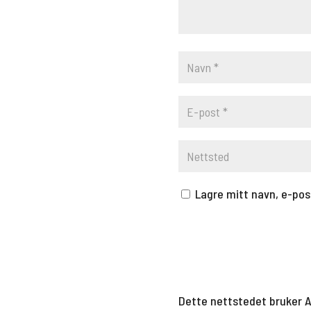
Lagre mitt navn, e-pos
Dette nettstedet bruker 