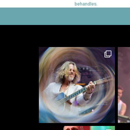
behandles.