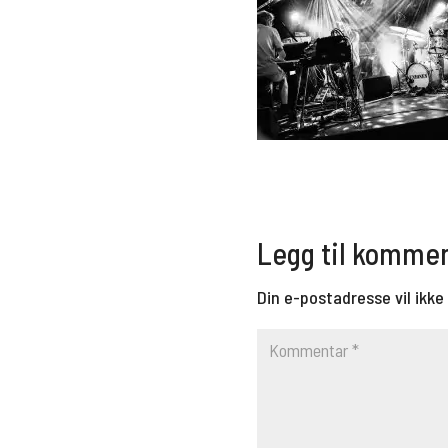
Legg til komme
Din e-postadresse vil ikke 