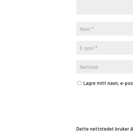
Lagre mitt navn, e-pos
Dette nettstedet bruker 