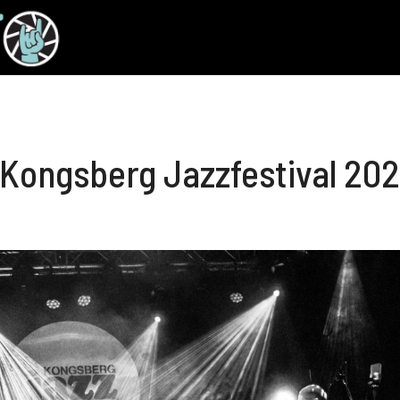
Kongsberg Jazzfestival 20