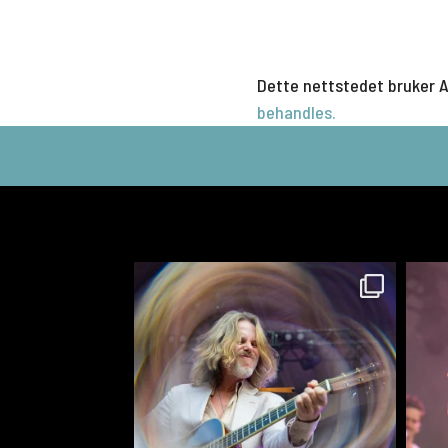
Dette nettstedet bruker 
behandles.