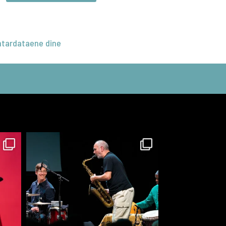
tardataene dine