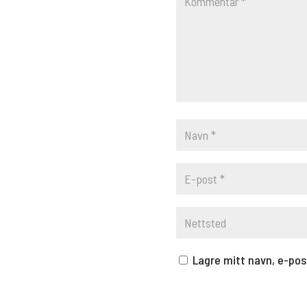
Lagre mitt navn, e-pos