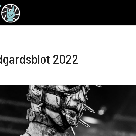
dgardsblot 2022