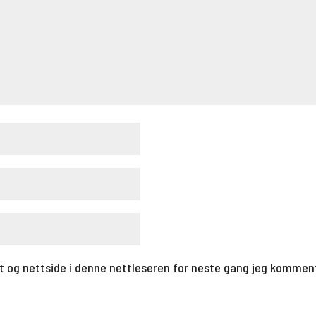
t og nettside i denne nettleseren for neste gang jeg kommen