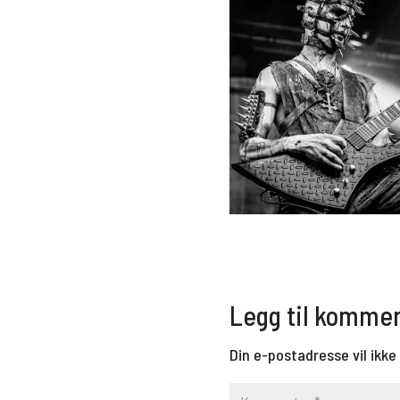
Legg til komme
Din e-postadresse vil ikke 