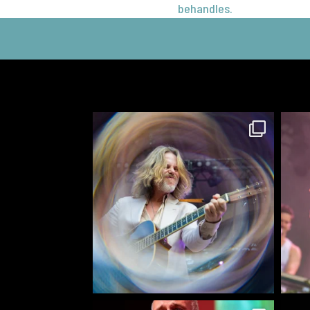
behandles.