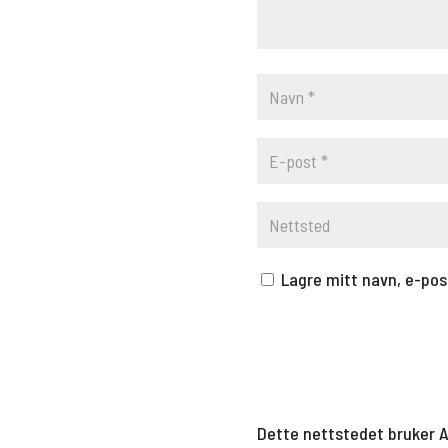
Lagre mitt navn, e-pos
Dette nettstedet bruker 