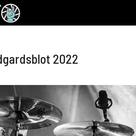
dgardsblot 2022