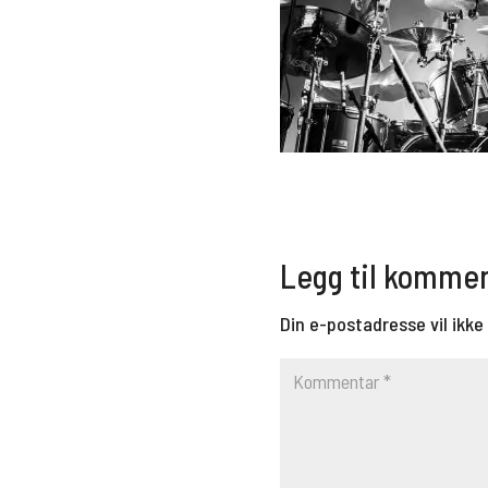
Legg til komme
Din e-postadresse vil ikke 