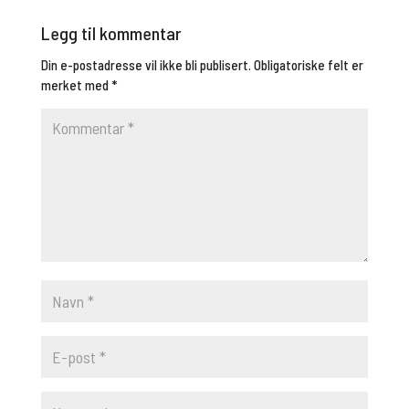
Legg til kommentar
Din e-postadresse vil ikke bli publisert.
Obligatoriske felt er
merket med
*