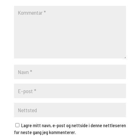
Lagre mitt navn, e-post og nettside i denne nettleseren
for neste gang jeg kommenterer.