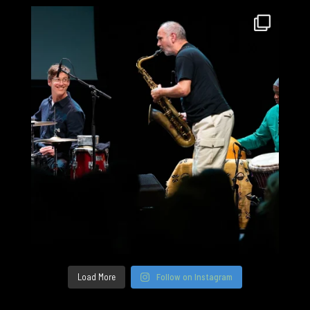
Load More
Follow on Instagram