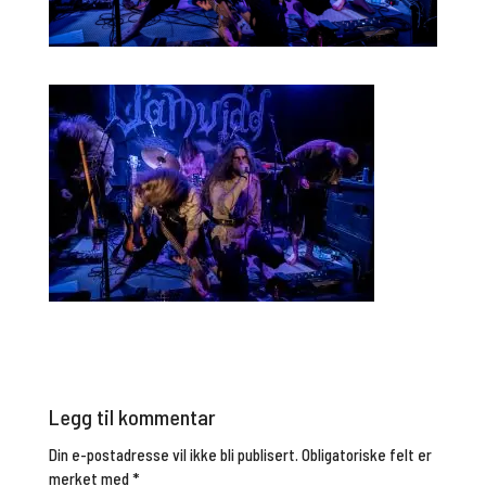
Legg til kommentar
Din e-postadresse vil ikke bli publisert.
Obligatoriske felt er
merket med
*