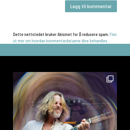
Dette nettstedet bruker Akismet for å redusere spam.
Finn
ut mer om hvordan kommentardataene dine behandles.