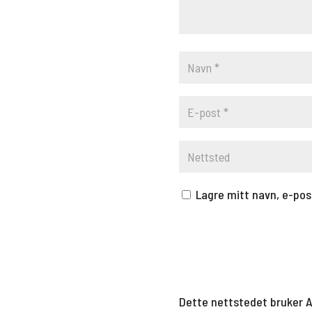
Lagre mitt navn, e-pos
Dette nettstedet bruker 