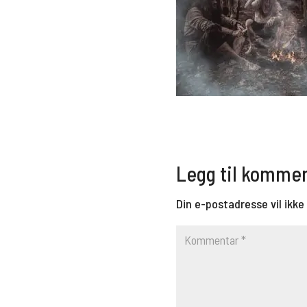
Legg til komme
Din e-postadresse vil ikke 