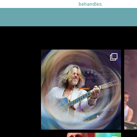
behandles.