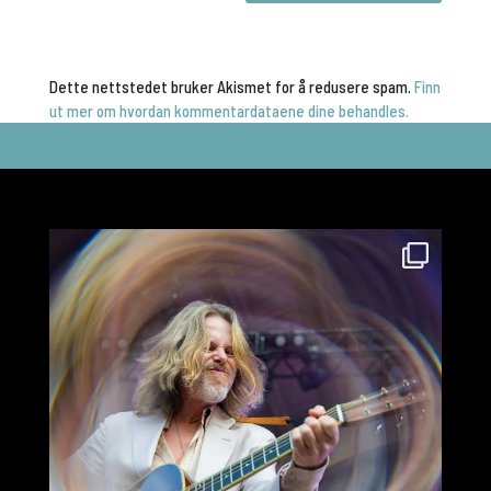
Dette nettstedet bruker Akismet for å redusere spam.
Finn
ut mer om hvordan kommentardataene dine behandles.