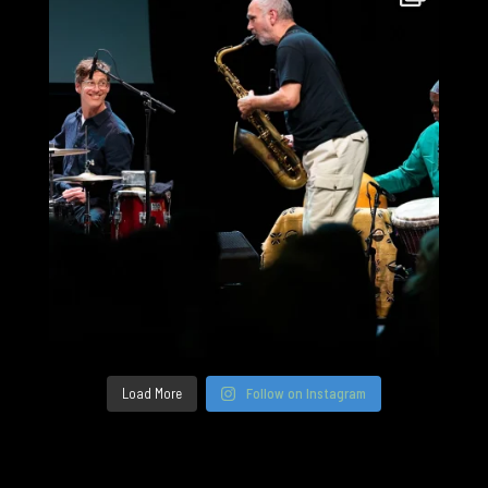
Load More
Follow on Instagram