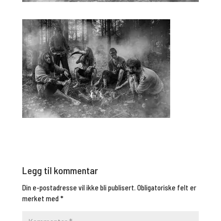
Legg til kommentar
Din e-postadresse vil ikke bli publisert.
Obligatoriske felt er
merket med
*