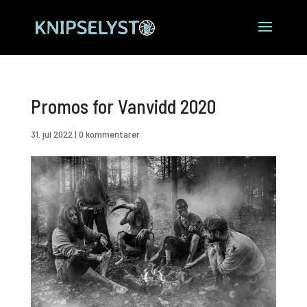
Promos for Vanvidd 2020
31. jul 2022
|
0 kommentarer