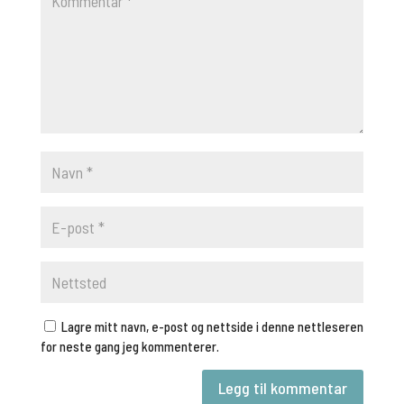
Lagre mitt navn, e-post og nettside i denne nettleseren
for neste gang jeg kommenterer.