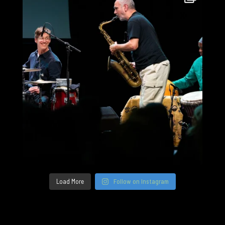
Load More
Follow on Instagram