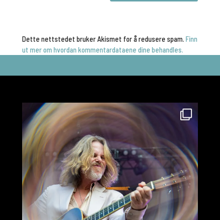
Dette nettstedet bruker Akismet for å redusere spam.
Finn
ut mer om hvordan kommentardataene dine behandles.