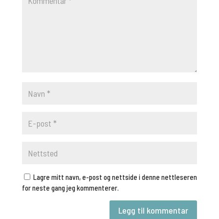
Lagre mitt navn, e-post og nettside i denne nettleseren
for neste gang jeg kommenterer.