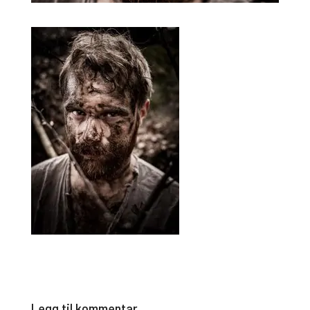
Legg til kommentar