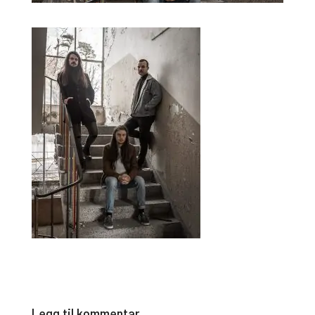
Legg til kommentar