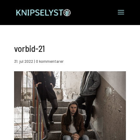
vorbid-21
31. jul 2022
|
0 kommentarer