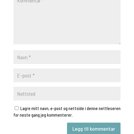
Lagre mitt navn, e-post og nettside i denne nettleseren
for neste gang jeg kommenterer.