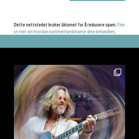
Dette nettstedet bruker Akismet for å redusere spam.
Finn
ut mer om hvordan kommentardataene dine behandles.