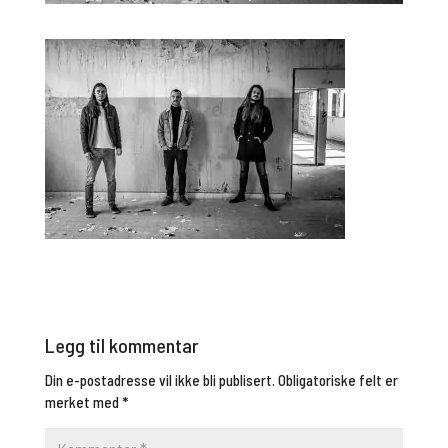
Legg til kommentar
Din e-postadresse vil ikke bli publisert.
Obligatoriske felt er
merket med
*