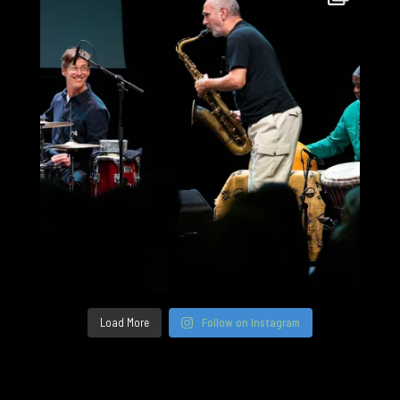
Load More
Follow on Instagram