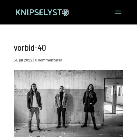
vorbid-40
31. jul 2022
|
0 kommentarer