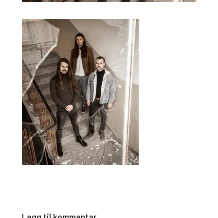
Legg til kommentar