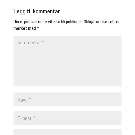
Legg til kommentar
Din e-postadresse vil ikke bli publisert.
Obligatoriske felt er
merket med
*