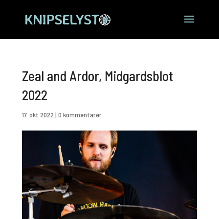
Zeal and Ardor, Midgardsblot
2022
17. okt 2022
|
0 kommentarer